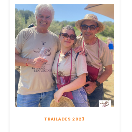
TRAILADES 2023