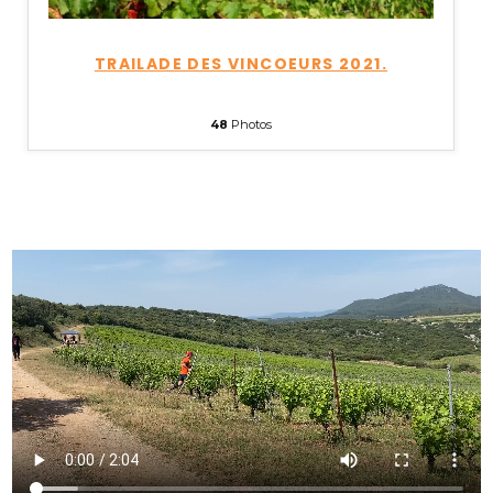
TRAILADE DES VINCOEURS 2021.
48
Photos