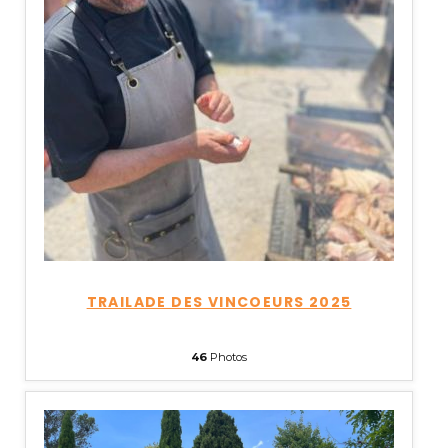
TRAILADE DES VINCOEURS 2025
46
Photos