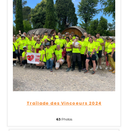
Traïlade des Vincoeurs 2024
63
Photos