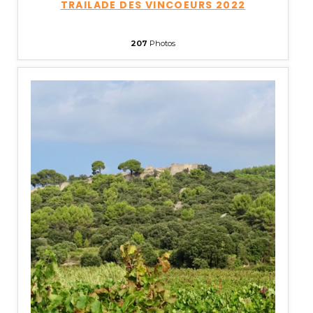
TRAILADE DES VINCOEURS 2022
207
Photos