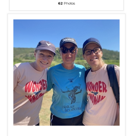
62
Photos