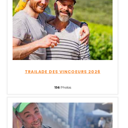
TRAILADE DES VINCOEURS 2026
156
Photos