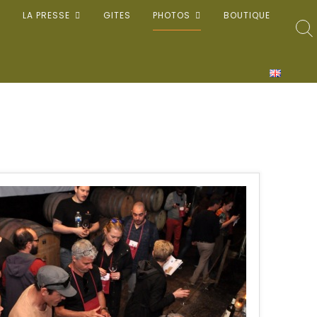
LA PRESSE
GITES
PHOTOS
BOUTIQUE