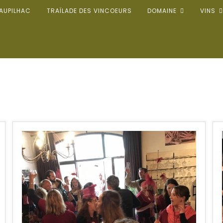
’AUPILHAC
TRAÏLADE DES VINCOEURS
DOMAINE
VINS