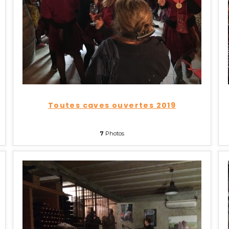
Toutes caves ouvertes 2019
7
Photos