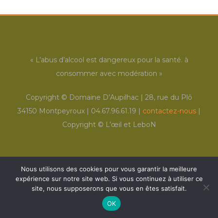
« L’abus d’alcool est dangereux pour la santé. à
consommer avec modération »
Copyright ©
Domaine D’Aupilhac | 28, rue du Plô
34150 Montpeyroux | 04.67.96.61.19 |
contactez-nous
|
Copyright ©
L’œil et LeboN
Nous utilisons des cookies pour vous garantir la meilleure
expérience sur notre site web. Si vous continuez à utiliser ce
site, nous supposerons que vous en êtes satisfait.
OK