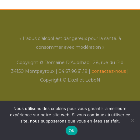
« L’abus d’alcool est dangereux pour la santé. à
consommer avec modération »
Copyright ©
Domaine D’Aupilhac | 28, rue du Plô
34150 Montpeyroux | 04.67.96.61.19 |
contactez-nous
|
Copyright ©
L’œil et LeboN
Nous utilisons des cookies pour vous garantir la meilleure
expérience sur notre site web. Si vous continuez à utiliser ce
site, nous supposerons que vous en êtes satisfait.
OK