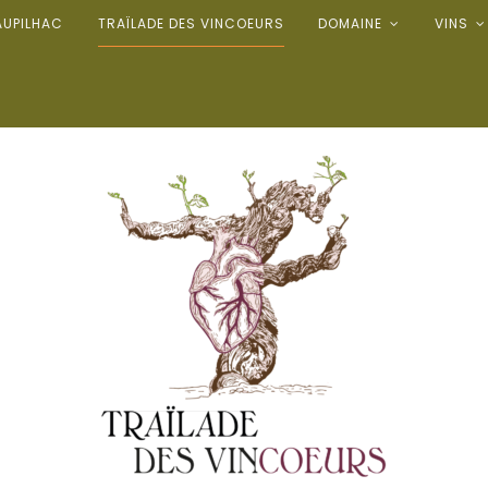
AUPILHAC
TRAÏLADE DES VINCOEURS
DOMAINE
VINS