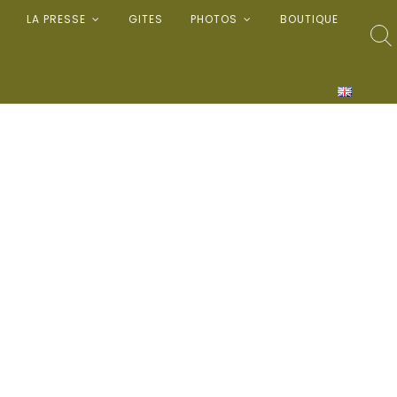
LA PRESSE
GITES
PHOTOS
BOUTIQUE