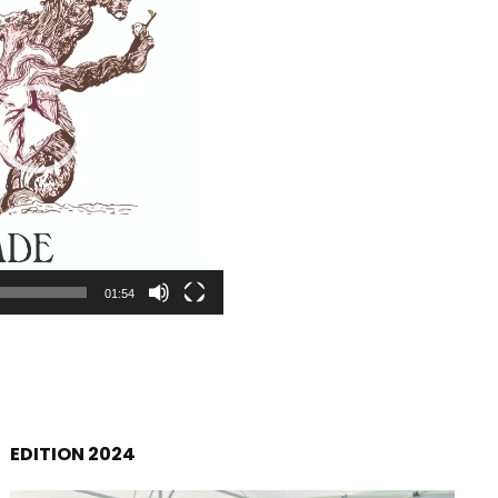
01:54
EDITION 2024