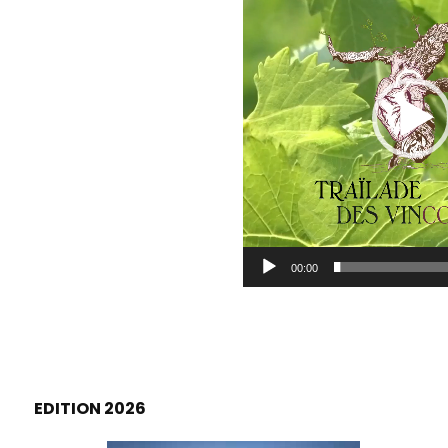
00:00
EDITION 2026