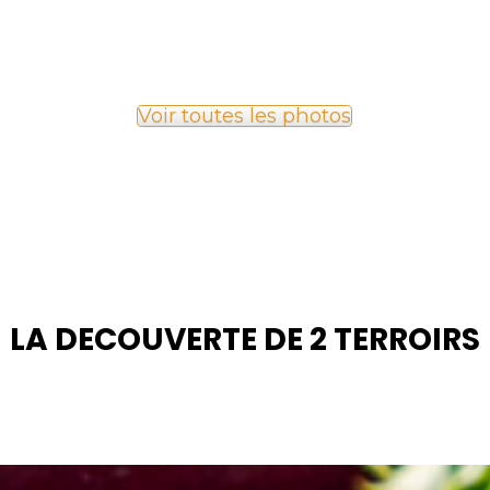
Voir toutes les photos
LA DECOUVERTE DE 2 TERROIRS