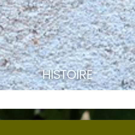
HISTOIRE