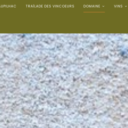
AUPILHAC
TRAÏLADE DES VINCOEURS
DOMAINE
VINS