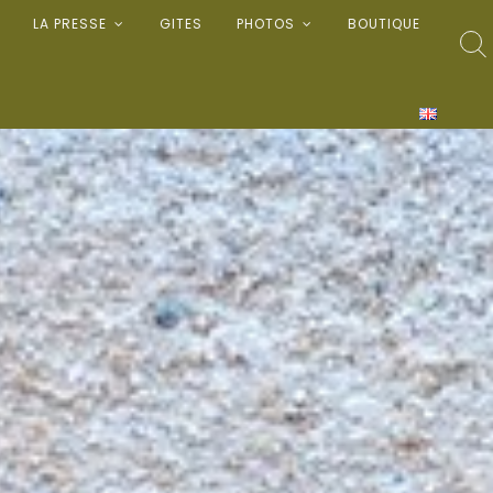
LA PRESSE
GITES
PHOTOS
BOUTIQUE