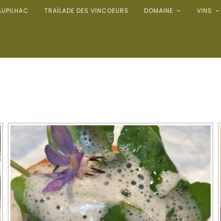
AUPILHAC
TRAÏLADE DES VINCOEURS
DOMAINE
VINS