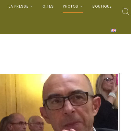
LA PRESSE
GITES
PHOTOS
BOUTIQUE