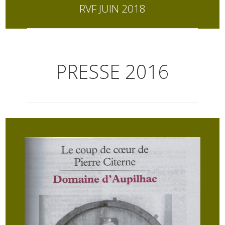
RVF JUIN 2018
PRESSE 2016