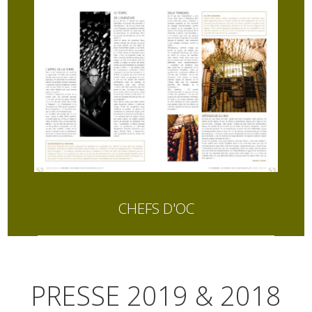
CHEFS D'OC
PRESSE 2019 & 2018