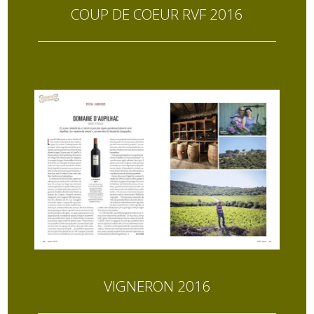
COUP DE COEUR RVF 2016
VIGNERON 2016