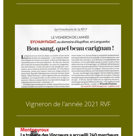
Vigneron de l'année 2021 RVF