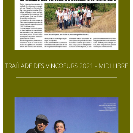
TRAÏLADE DES VINCOEURS 2021 - MIDI LIBRE