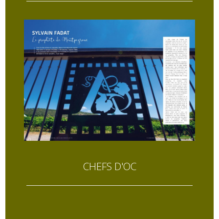
CHEFS D'OC