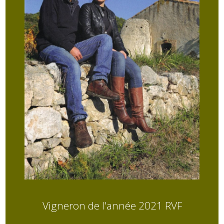
Vigneron de l'année 2021 RVF