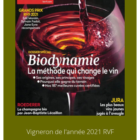
Vigneron de l'année 2021 RVF