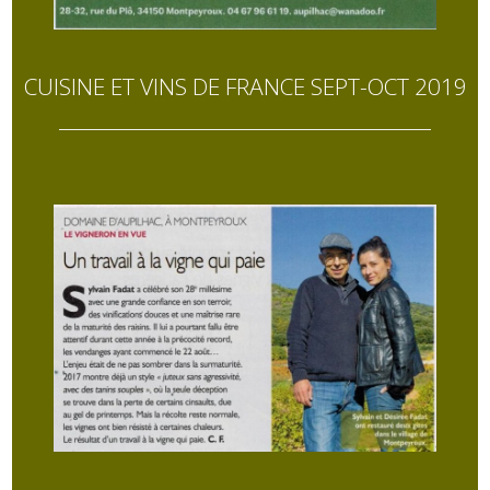
CUISINE ET VINS DE FRANCE SEPT-OCT 2019