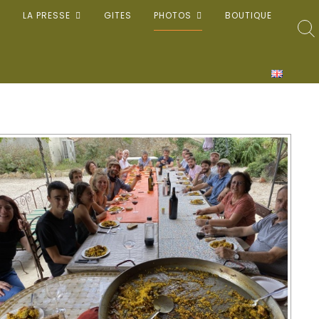
LA PRESSE
GITES
PHOTOS
BOUTIQUE