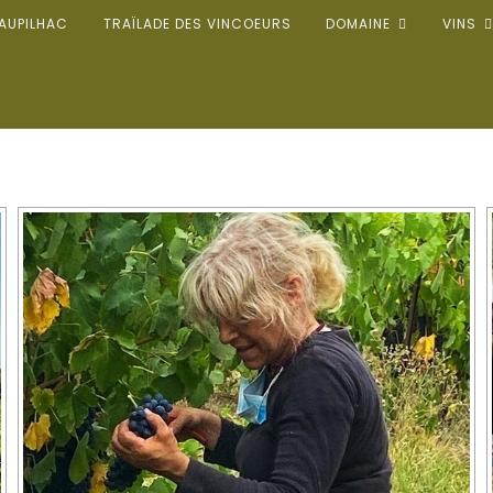
’AUPILHAC
TRAÏLADE DES VINCOEURS
DOMAINE
VINS