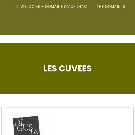
WELCOME – DOMAINE D’AUPILHAC
THE DOMAIN
LES CUVEES